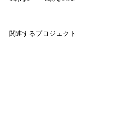
関連するプロジェクト