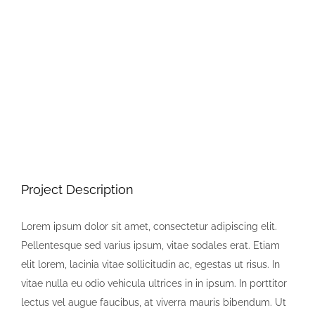
Image
Project Description
Lorem ipsum dolor sit amet, consectetur adipiscing elit.
Pellentesque sed varius ipsum, vitae sodales erat. Etiam
elit lorem, lacinia vitae sollicitudin ac, egestas ut risus. In
vitae nulla eu odio vehicula ultrices in in ipsum. In porttitor
lectus vel augue faucibus, at viverra mauris bibendum. Ut